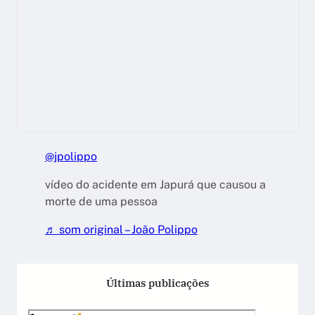
@jpolippo
vídeo do acidente em Japurá que causou a
morte de uma pessoa
♬ som original – João Polippo
Últimas publicações