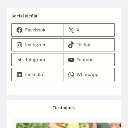
Social Media
Facebook
X
Instagram
TikTok
Telegram
Youtube
LinkedIn
WhatsApp
Destaques