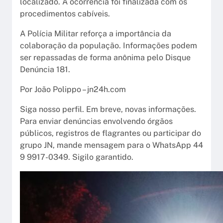
localizado. A ocorrência foi finalizada com os
procedimentos cabíveis.
A Polícia Militar reforça a importância da
colaboração da população. Informações podem
ser repassadas de forma anônima pelo Disque
Denúncia 181.
Por João Polippo – jn24h.com
Siga nosso perfil. Em breve, novas informações.
Para enviar denúncias envolvendo órgãos
públicos, registros de flagrantes ou participar do
grupo JN, mande mensagem para o WhatsApp 44
9 9917-0349. Sigilo garantido.