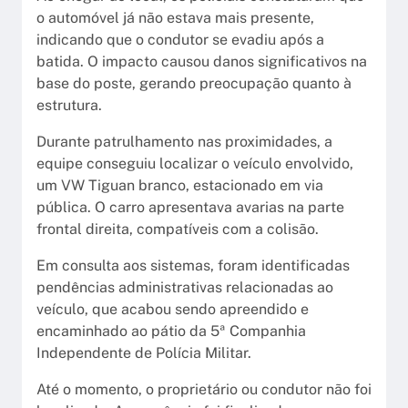
o automóvel já não estava mais presente,
indicando que o condutor se evadiu após a
batida. O impacto causou danos significativos na
base do poste, gerando preocupação quanto à
estrutura.
Durante patrulhamento nas proximidades, a
equipe conseguiu localizar o veículo envolvido,
um VW Tiguan branco, estacionado em via
pública. O carro apresentava avarias na parte
frontal direita, compatíveis com a colisão.
Em consulta aos sistemas, foram identificadas
pendências administrativas relacionadas ao
veículo, que acabou sendo apreendido e
encaminhado ao pátio da 5ª Companhia
Independente de Polícia Militar.
Até o momento, o proprietário ou condutor não foi