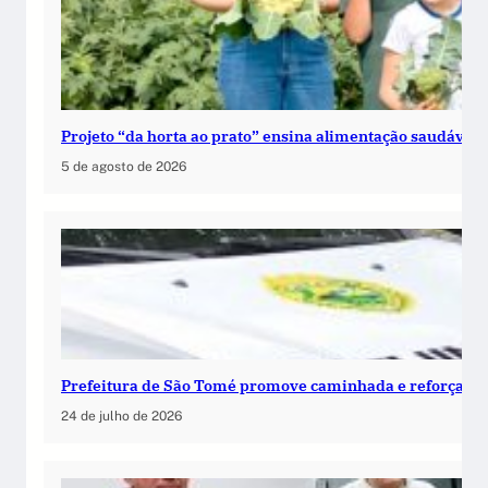
Projeto “da horta ao prato” ensina alimentação saudável 
5 de agosto de 2026
Prefeitura de São Tomé promove caminhada e reforça c
24 de julho de 2026