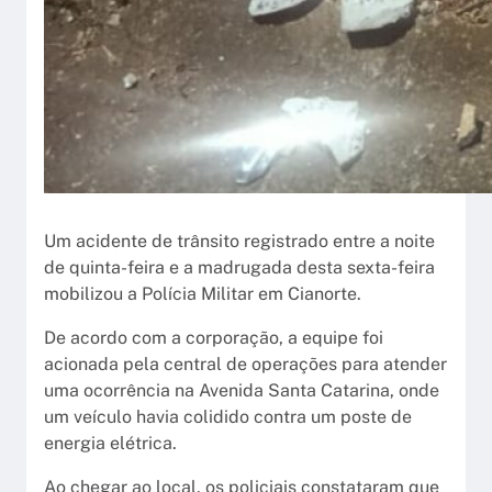
Um acidente de trânsito registrado entre a noite
de quinta-feira e a madrugada desta sexta-feira
mobilizou a Polícia Militar em Cianorte.
De acordo com a corporação, a equipe foi
acionada pela central de operações para atender
uma ocorrência na Avenida Santa Catarina, onde
um veículo havia colidido contra um poste de
energia elétrica.
Ao chegar ao local, os policiais constataram que