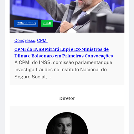
CONGRESSO
CPMI
Congresso
, 
CPMI
CPMI do INSS Mirará Lupi e Ex-Ministros de
Dilma e Bolsonaro em Primeiras Convocações
A CPMI do INSS, comissão parlamentar que
investiga fraudes no Instituto Nacional do
Seguro Social,…
Diretor