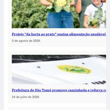
Projeto “da horta ao prato” ensina alimentação saudável na
5 de agosto de 2026
Prefeitura de São Tomé promove caminhada e reforça co
24 de julho de 2026