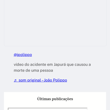
@jpolippo
vídeo do acidente em Japurá que causou a
morte de uma pessoa
♬ som original – João Polippo
Últimas publicações