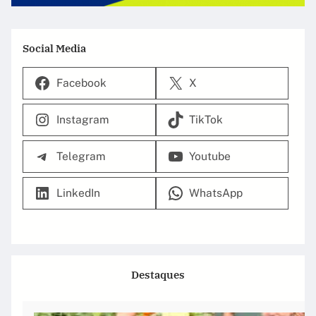
Social Media
Facebook
X
Instagram
TikTok
Telegram
Youtube
LinkedIn
WhatsApp
Destaques