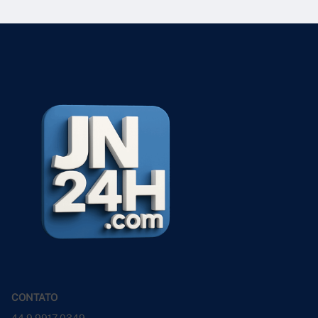
CONTATO