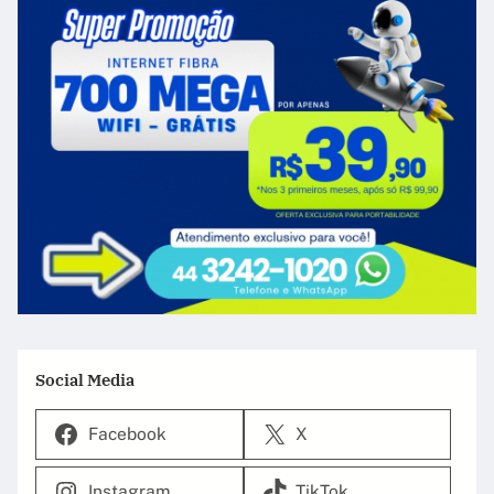
Social Media
Facebook
X
Instagram
TikTok