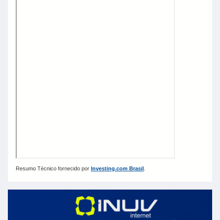
Resumo Técnico fornecido por
Investing.com Brasil
.