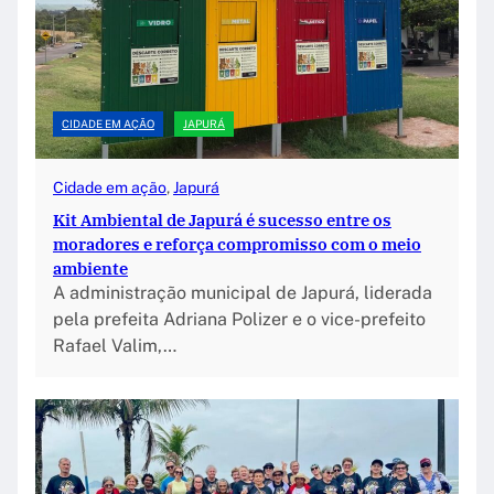
CIDADE EM AÇÃO
JAPURÁ
Cidade em ação
, 
Japurá
Kit Ambiental de Japurá é sucesso entre os
moradores e reforça compromisso com o meio
ambiente
A administração municipal de Japurá, liderada
pela prefeita Adriana Polizer e o vice-prefeito
Rafael Valim,…