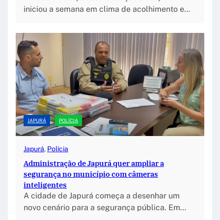
iniciou a semana em clima de acolhimento e…
JAPURÁ
POLÍCIA
Japurá
, 
Polícia
Administração de Japurá quer ampliar a
segurança no município com câmeras
inteligentes
A cidade de Japurá começa a desenhar um
novo cenário para a segurança pública. Em…