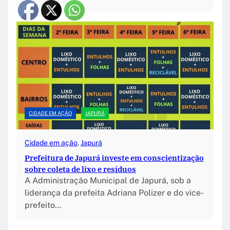
CIDADE EM AÇÃO
JAPURÁ
Cidade em ação
, 
Japurá
Prefeitura de Japurá investe em conscientização
sobre coleta de lixo e resíduos
A Administração Municipal de Japurá, sob a
liderança da prefeita Adriana Polizer e do vice-
prefeito…