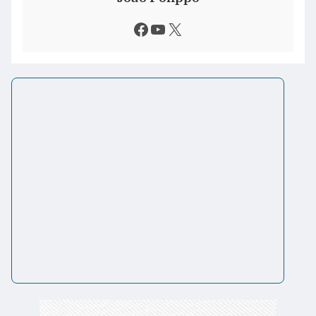
Facebook
Youtube
X