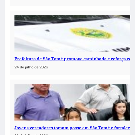
Prefeitura de São Tomé promove caminhada e reforça co
24 de julho de 2026
Jovens vereadores tomam posse em São Tomé e fortalecem