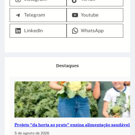
Telegram
Youtube
LinkedIn
WhatsApp
Destaques
Projeto “da horta ao prato” ensina alimentação saudável na
5 de agosto de 2026