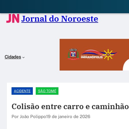
Jornal do Noroeste
Cidades
ACIDENTE
SÃO TOMÉ
Colisão entre carro e caminhão
Por João Polippo
19 de janeiro de 2026