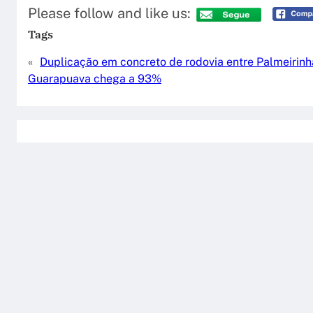
Please follow and like us:
Tags
«
Duplicação em concreto de rodovia entre Palmeirinh
Guarapuava chega a 93%