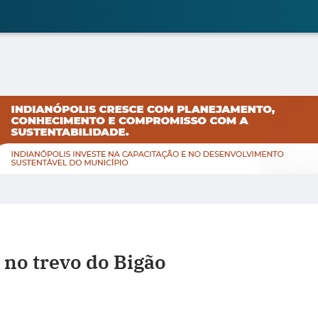
 no trevo do Bigão