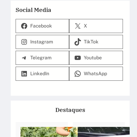
Social Media
Facebook
X
Instagram
TikTok
Telegram
Youtube
LinkedIn
WhatsApp
Destaques