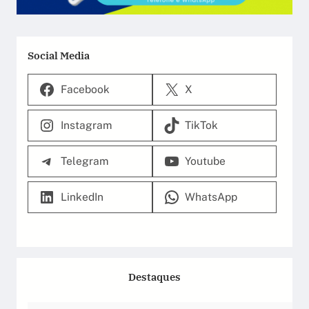
Social Media
Facebook
X
Instagram
TikTok
Telegram
Youtube
LinkedIn
WhatsApp
Destaques