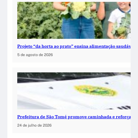
Projeto “da horta ao prato” ensina alimentação saudável 
5 de agosto de 2026
Prefeitura de São Tomé promove caminhada e reforça c
24 de julho de 2026