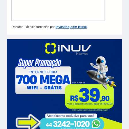
Resumo Técnico fornecido por
Investing.com Brasil
.