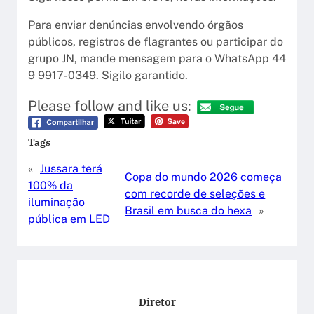
Para enviar denúncias envolvendo órgãos
públicos, registros de flagrantes ou participar do
grupo JN, mande mensagem para o WhatsApp 44
9 9917-0349. Sigilo garantido.
Please follow and like us:
Tags
«
Jussara terá
Copa do mundo 2026 começa
100% da
com recorde de seleções e
iluminação
Brasil em busca do hexa
»
pública em LED
Diretor