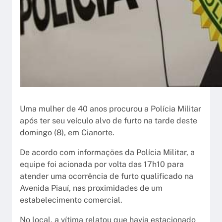
Uma mulher de 40 anos procurou a Polícia Militar
após ter seu veículo alvo de furto na tarde deste
domingo (8), em Cianorte.
De acordo com informações da Polícia Militar, a
equipe foi acionada por volta das 17h10 para
atender uma ocorrência de furto qualificado na
Avenida Piauí, nas proximidades de um
estabelecimento comercial.
No local, a vítima relatou que havia estacionado