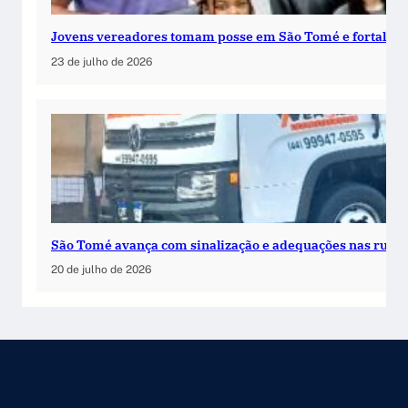
Jovens vereadores tomam posse em São Tomé e fortalece
23 de julho de 2026
São Tomé avança com sinalização e adequações nas ruas
20 de julho de 2026