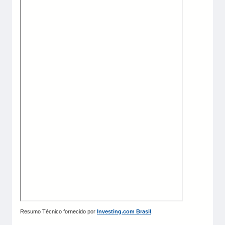
Resumo Técnico fornecido por
Investing.com Brasil
.