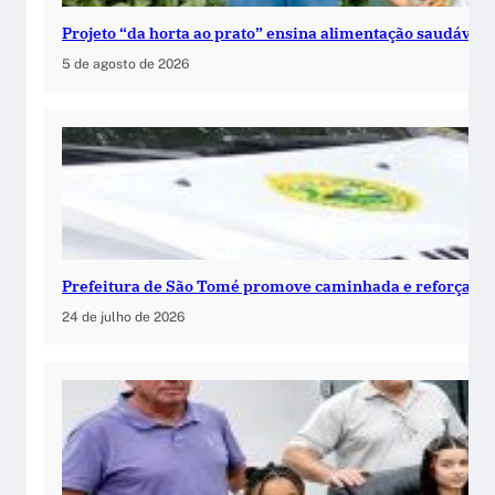
Projeto “da horta ao prato” ensina alimentação saudável 
5 de agosto de 2026
Prefeitura de São Tomé promove caminhada e reforça c
24 de julho de 2026