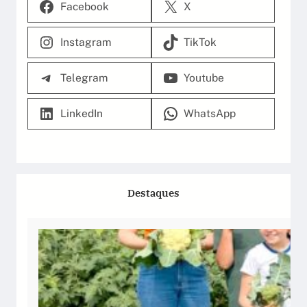
Facebook
X
Instagram
TikTok
Telegram
Youtube
LinkedIn
WhatsApp
Destaques