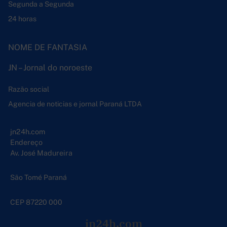
Segunda a Segunda
24 horas
NOME DE FANTASIA
JN – Jornal do noroeste
Razão social
Agencia de noticias e jornal Paraná LTDA
jn24h.com
Endereço
Av. José Madureira
São Tomé Paraná
CEP 87220 000
jn24h.com