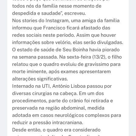
todos nós da família nesse momento de
despedida e saudade”, escreveu.
Nos stories do Instagram, uma amiga da família
informou que Francisco ficará afastado das
redes sociais neste período. Assim que houver
informações sobre velório, elas serão divulgadas.
O estado de saúde de Seu Boinha havia piorado
na semana passada. Na sexta-feira (13/2), o filho
relatou que o quadro evoluiu de gravíssimo para
morte iminente, após exames apresentarem
alterações significativas.
Internado na UTI, Antônio Lisboa passou por
diversas cirurgias na cabeça. Em um dos
procedimentos, parte do crânio foi retirada e
preservada na região abdominal, medida
adotada em casos neurológicos complexos para
reduzir a pressão intracraniana.
Desde então, o quadro era considerado