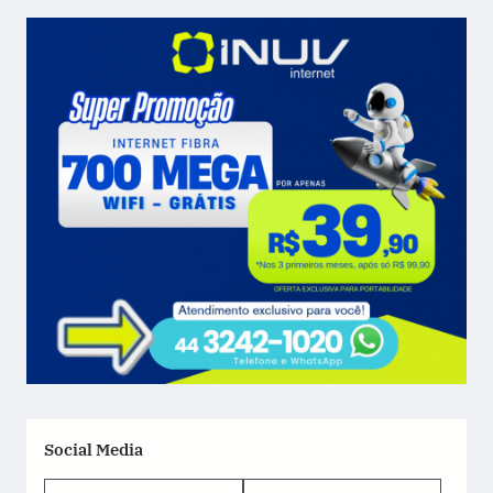
Social Media