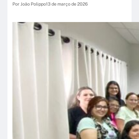
Por João Polippo
13 de março de 2026