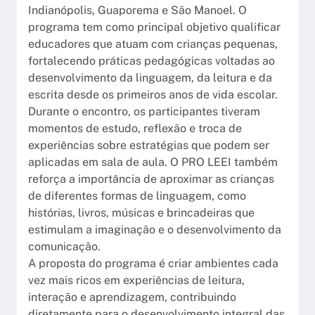
Indianópolis, Guaporema e São Manoel. O
programa tem como principal objetivo qualificar
educadores que atuam com crianças pequenas,
fortalecendo práticas pedagógicas voltadas ao
desenvolvimento da linguagem, da leitura e da
escrita desde os primeiros anos de vida escolar.
Durante o encontro, os participantes tiveram
momentos de estudo, reflexão e troca de
experiências sobre estratégias que podem ser
aplicadas em sala de aula. O PRO LEEI também
reforça a importância de aproximar as crianças
de diferentes formas de linguagem, como
histórias, livros, músicas e brincadeiras que
estimulam a imaginação e o desenvolvimento da
comunicação.
A proposta do programa é criar ambientes cada
vez mais ricos em experiências de leitura,
interação e aprendizagem, contribuindo
diretamente para o desenvolvimento integral das