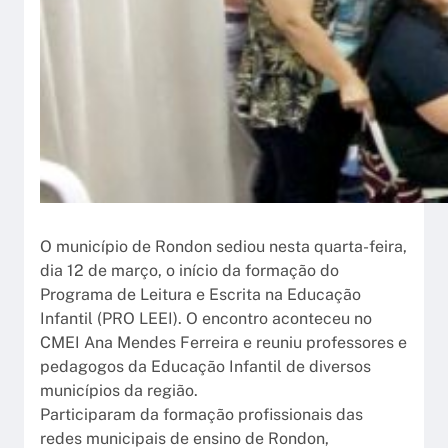
O município de Rondon sediou nesta quarta-feira,
dia 12 de março, o início da formação do
Programa de Leitura e Escrita na Educação
Infantil (PRO LEEI). O encontro aconteceu no
CMEI Ana Mendes Ferreira e reuniu professores e
pedagogos da Educação Infantil de diversos
municípios da região.
Participaram da formação profissionais das
redes municipais de ensino de Rondon,