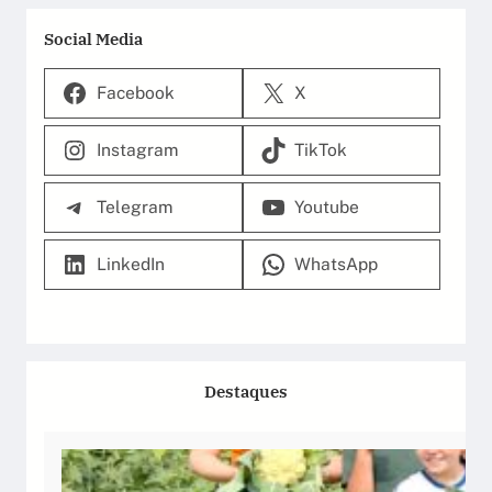
Social Media
Facebook
X
Instagram
TikTok
Telegram
Youtube
LinkedIn
WhatsApp
Destaques