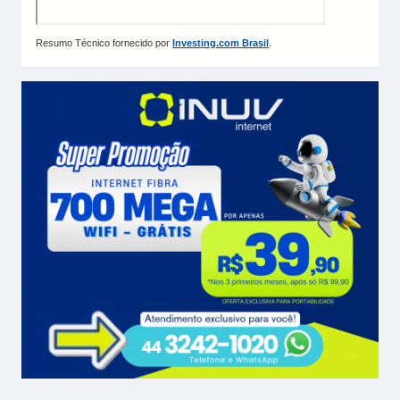
Resumo Técnico fornecido por
Investing.com Brasil
.