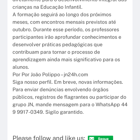
crianças na Educação Infantil.
A formação seguirá ao longo dos próximos
meses, com encontros mensais previstos até
outubro. Durante esse período, os professores
participantes irão aprofundar conhecimentos e
desenvolver práticas pedagógicas que
contribuam para tornar o processo de
aprendizagem ainda mais significativo para os
alunos.
Por Por João Polippo – jn24h.com
Siga nosso perfil. Em breve, novas informações.
Para enviar denúncias envolvendo órgãos
públicos, registros de flagrantes ou participar do
grupo JN, mande mensagem para o WhatsApp 44
9 9917-0349. Sigilo garantido.
Please follow and like us: