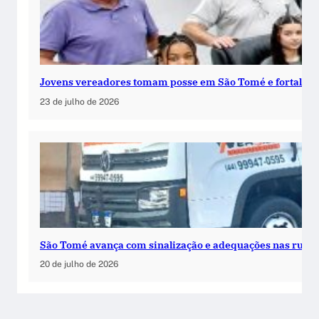
Jovens vereadores tomam posse em São Tomé e fortalece
23 de julho de 2026
São Tomé avança com sinalização e adequações nas ruas
20 de julho de 2026