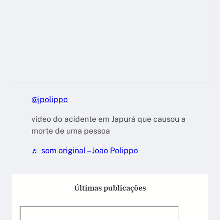
@jpolippo
vídeo do acidente em Japurá que causou a
morte de uma pessoa
♬ som original – João Polippo
Últimas publicações