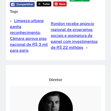
Tags
«
Limpeza urbana
Rondon recebe anúncio
ganha
regional de programas
reconhecimento:
sociais e assinatura de
Câmara aprova piso
painel com investimentos
nacional de R$ 3 mil
de R$ 22 milhões
»
para garis
Diretor