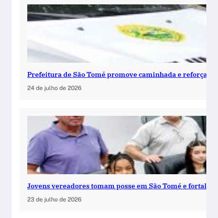
Prefeitura de São Tomé promove caminhada e reforça c
24 de julho de 2026
Jovens vereadores tomam posse em São Tomé e fortalece
23 de julho de 2026