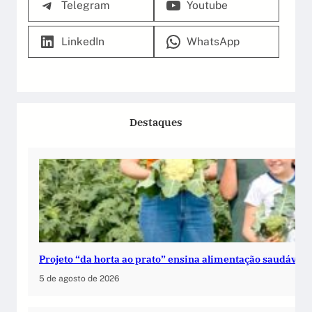
Telegram
Youtube
LinkedIn
WhatsApp
Destaques
Projeto “da horta ao prato” ensina alimentação saudável 
5 de agosto de 2026