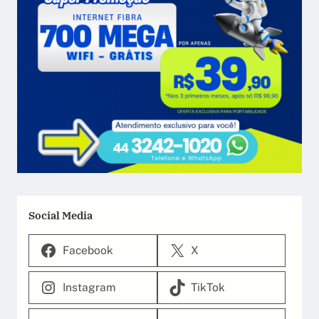
Social Media
Facebook
X
Instagram
TikTok