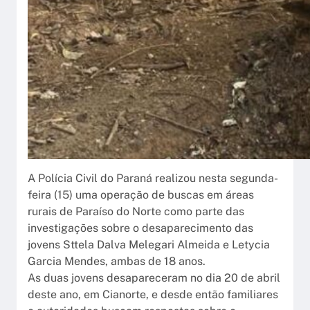
A Polícia Civil do Paraná realizou nesta segunda-
feira (15) uma operação de buscas em áreas
rurais de Paraíso do Norte como parte das
investigações sobre o desaparecimento das
jovens Sttela Dalva Melegari Almeida e Letycia
Garcia Mendes, ambas de 18 anos.
As duas jovens desapareceram no dia 20 de abril
deste ano, em Cianorte, e desde então familiares