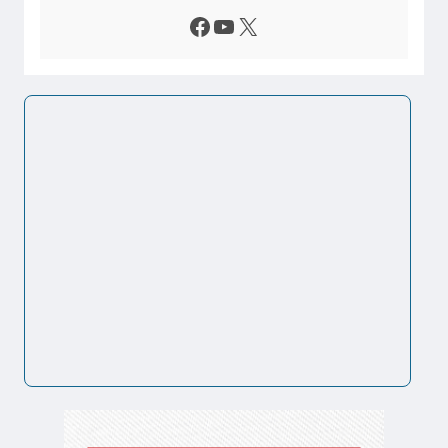
Facebook
Youtube
X