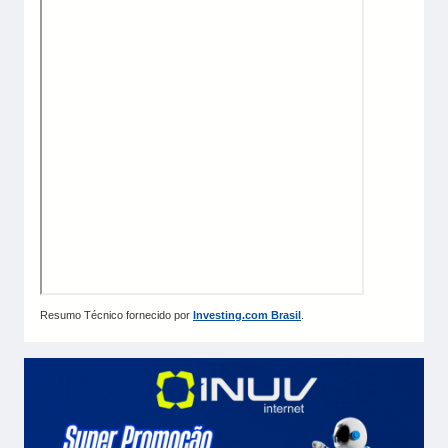
Resumo Técnico fornecido por
Investing.com Brasil
.