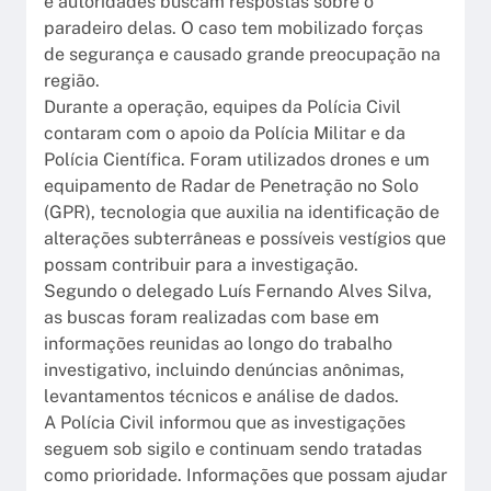
e autoridades buscam respostas sobre o
paradeiro delas. O caso tem mobilizado forças
de segurança e causado grande preocupação na
região.
Durante a operação, equipes da Polícia Civil
contaram com o apoio da Polícia Militar e da
Polícia Científica. Foram utilizados drones e um
equipamento de Radar de Penetração no Solo
(GPR), tecnologia que auxilia na identificação de
alterações subterrâneas e possíveis vestígios que
possam contribuir para a investigação.
Segundo o delegado Luís Fernando Alves Silva,
as buscas foram realizadas com base em
informações reunidas ao longo do trabalho
investigativo, incluindo denúncias anônimas,
levantamentos técnicos e análise de dados.
A Polícia Civil informou que as investigações
seguem sob sigilo e continuam sendo tratadas
como prioridade. Informações que possam ajudar