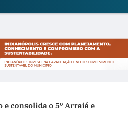
 e consolida o 5º Arraiá e