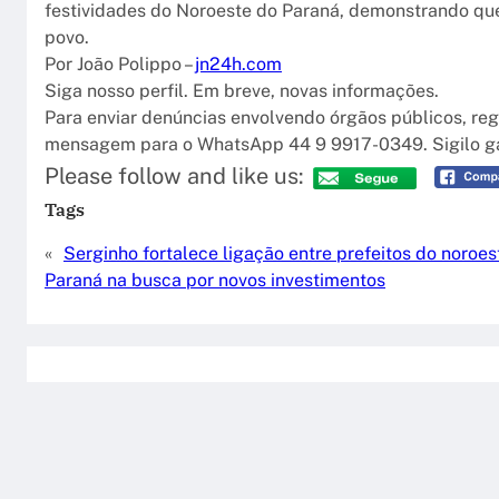
festividades do Noroeste do Paraná, demonstrando qu
povo.
Por João Polippo –
jn24h.com
Siga nosso perfil. Em breve, novas informações.
Para enviar denúncias envolvendo órgãos públicos, reg
mensagem para o WhatsApp 44 9 9917-0349. Sigilo ga
Please follow and like us:
Tags
«
Serginho fortalece ligação entre prefeitos do noroe
Paraná na busca por novos investimentos