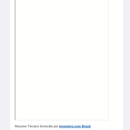
Resumo Técnico fornecido por
Investing.com Brasil
.