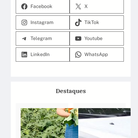
Facebook
X
Instagram
TikTok
Telegram
Youtube
LinkedIn
WhatsApp
Destaques