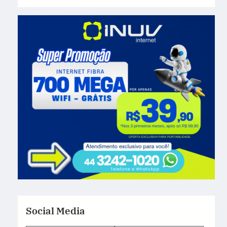
Social Media