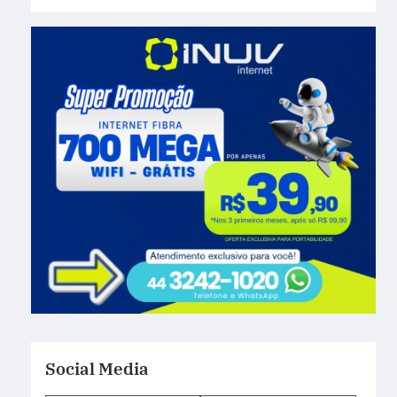
Social Media