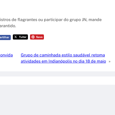
istros de flagrantes ou participar do grupo JN, mande
rantido.
convida
Grupo de caminhada estilo saudável retoma
atividades em Indianópolis no dia 18 de maio
»