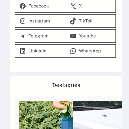
Facebook
X
Instagram
TikTok
Telegram
Youtube
LinkedIn
WhatsApp
Destaques