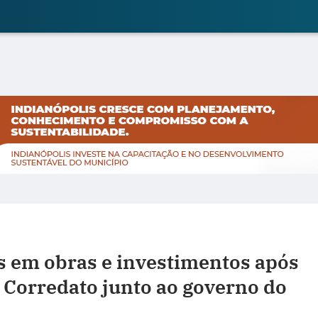
 em obras e investimentos após
o Corredato junto ao governo do