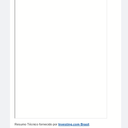
Resumo Técnico fornecido por
Investing.com Brasil
.