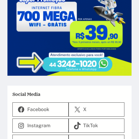
Social Media
Facebook
X
Instagram
TikTok