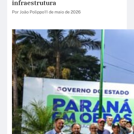
infraestrutura
Por João Polippo
11 de maio de 2026