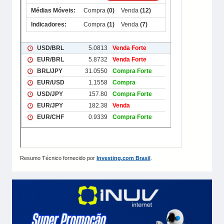
Resumo Técnico fornecido por
Investing.com Brasil
.