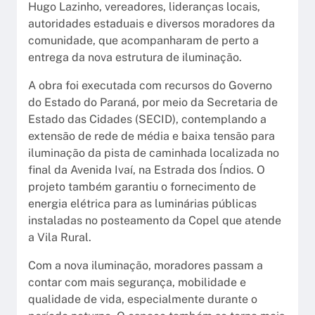
Hugo Lazinho, vereadores, lideranças locais,
autoridades estaduais e diversos moradores da
comunidade, que acompanharam de perto a
entrega da nova estrutura de iluminação.
A obra foi executada com recursos do Governo
do Estado do Paraná, por meio da Secretaria de
Estado das Cidades (SECID), contemplando a
extensão de rede de média e baixa tensão para
iluminação da pista de caminhada localizada no
final da Avenida Ivaí, na Estrada dos Índios. O
projeto também garantiu o fornecimento de
energia elétrica para as luminárias públicas
instaladas no posteamento da Copel que atende
a Vila Rural.
Com a nova iluminação, moradores passam a
contar com mais segurança, mobilidade e
qualidade de vida, especialmente durante o