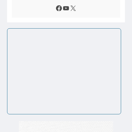
Facebook
Youtube
X