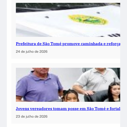
Prefeitura de São Tomé promove caminhada e reforça c
24 de julho de 2026
Jovens vereadores tomam posse em São Tomé e fortalece
23 de julho de 2026