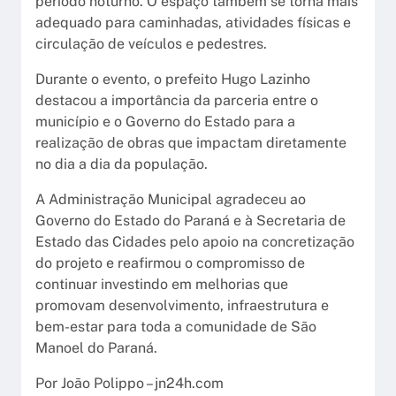
período noturno. O espaço também se torna mais
adequado para caminhadas, atividades físicas e
circulação de veículos e pedestres.
Durante o evento, o prefeito Hugo Lazinho
destacou a importância da parceria entre o
município e o Governo do Estado para a
realização de obras que impactam diretamente
no dia a dia da população.
A Administração Municipal agradeceu ao
Governo do Estado do Paraná e à Secretaria de
Estado das Cidades pelo apoio na concretização
do projeto e reafirmou o compromisso de
continuar investindo em melhorias que
promovam desenvolvimento, infraestrutura e
bem-estar para toda a comunidade de São
Manoel do Paraná.
Por João Polippo – jn24h.com