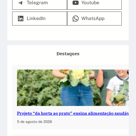
Telegram
Youtube
LinkedIn
WhatsApp
Destaques
Projeto “da horta ao prato” ensina alimentação saudável 
5 de agosto de 2026