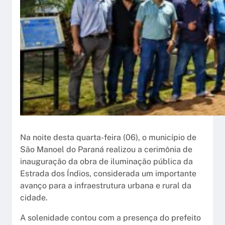
Na noite desta quarta-feira (06), o município de
São Manoel do Paraná realizou a cerimônia de
inauguração da obra de iluminação pública da
Estrada dos Índios, considerada um importante
avanço para a infraestrutura urbana e rural da
cidade.
A solenidade contou com a presença do prefeito