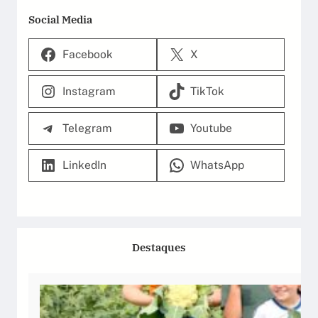
Social Media
Facebook
X
Instagram
TikTok
Telegram
Youtube
LinkedIn
WhatsApp
Destaques