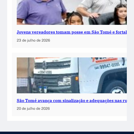
Jovens vereadores tomam posse em São Tomé e fortalece
23 de julho de 2026
São Tomé avança com sinalização e adequações nas ruas
20 de julho de 2026