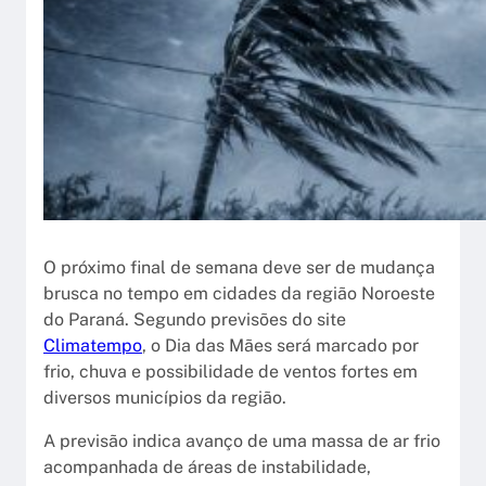
O próximo final de semana deve ser de mudança
brusca no tempo em cidades da região Noroeste
do Paraná. Segundo previsões do site
Climatempo
, o Dia das Mães será marcado por
frio, chuva e possibilidade de ventos fortes em
diversos municípios da região.
A previsão indica avanço de uma massa de ar frio
acompanhada de áreas de instabilidade,