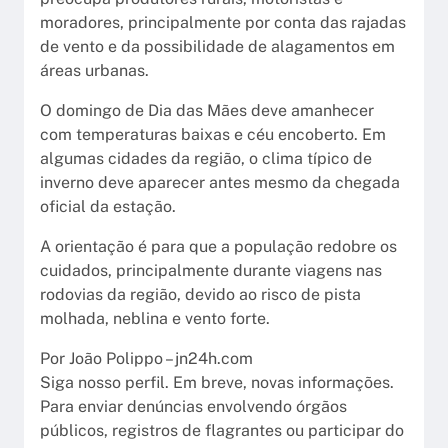
moradores, principalmente por conta das rajadas
de vento e da possibilidade de alagamentos em
áreas urbanas.
O domingo de Dia das Mães deve amanhecer
com temperaturas baixas e céu encoberto. Em
algumas cidades da região, o clima típico de
inverno deve aparecer antes mesmo da chegada
oficial da estação.
A orientação é para que a população redobre os
cuidados, principalmente durante viagens nas
rodovias da região, devido ao risco de pista
molhada, neblina e vento forte.
Por João Polippo – jn24h.com
Siga nosso perfil. Em breve, novas informações.
Para enviar denúncias envolvendo órgãos
públicos, registros de flagrantes ou participar do