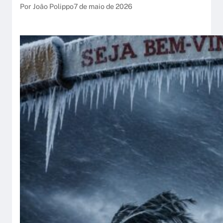
Por João Polippo
7 de maio de 2026