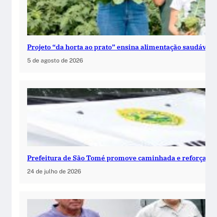
Projeto “da horta ao prato” ensina alimentação saudável 
5 de agosto de 2026
Prefeitura de São Tomé promove caminhada e reforça c
24 de julho de 2026